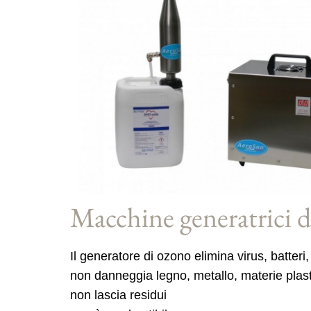
Macchine generatrici 
Il generatore di ozono elimina virus, batteri,
non danneggia legno, metallo, materie plastic
non lascia residui