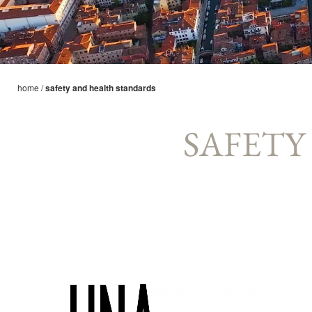
home
/
safety and health standards
SAFETY