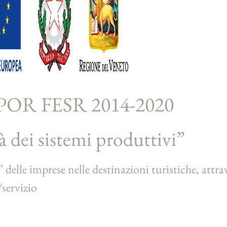
– POR FESR 2014-2020
 dei sistemi produttivi”
delle imprese nelle destinazioni turistiche, attra
/servizio