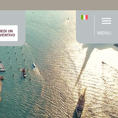
IEDI UN
MENU
VENTIVO