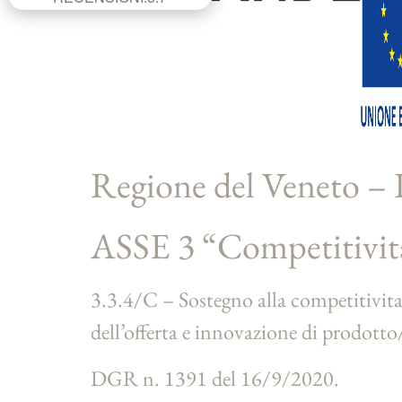
Regione del Veneto 
ASSE 3 “Competitività
3.3.4/C – Sostegno alla competitivita’ 
dell’offerta e innovazione di prodotto
DGR n. 1391 del 16/9/2020.