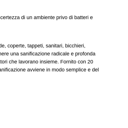
 certezza di un ambiente privo di batteri e
e, coperte, tappeti, sanitari, bicchieri,
enere una sanificazione radicale e profonda
tori che lavorano insieme. Fornito con 20
sanificazione avviene in modo semplice e del