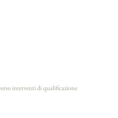
verso interventi di qualificazione