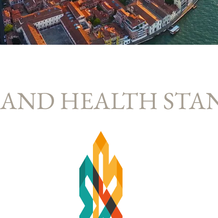
 AND HEALTH ST