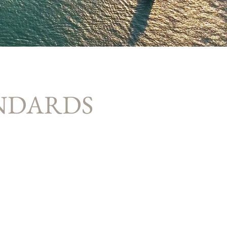
ANDARDS