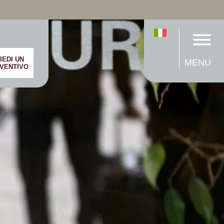
IEDI UN
MENU
VENTIVO