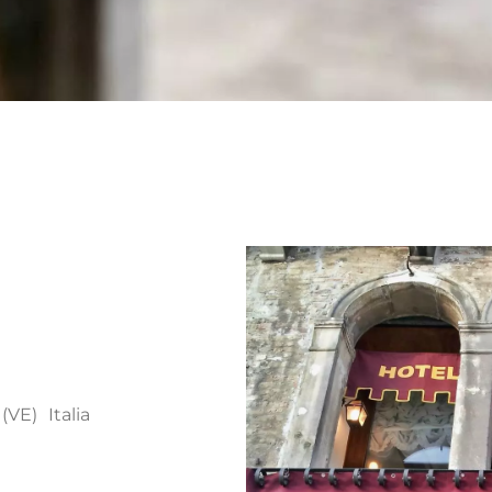
(VE) Italia