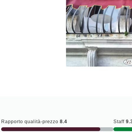
Rapporto qualità-prezzo
8.4
Staff
9.